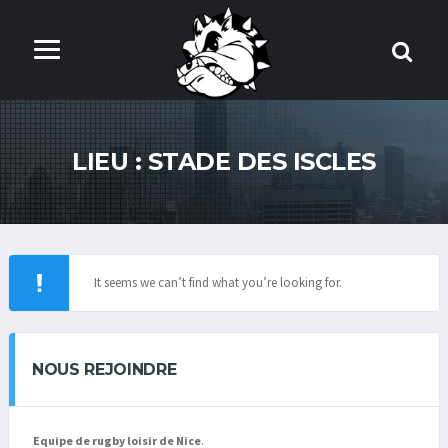
LIEU :
STADE DES ISCLES
It seems we can’t find what you’re looking for.
NOUS REJOINDRE
Equipe de rugby loisir de Nice
.