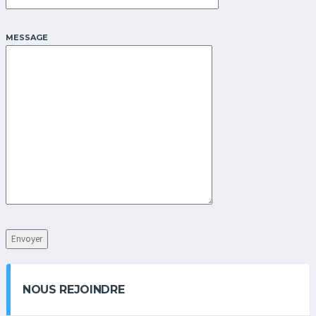
MESSAGE
NOUS REJOINDRE