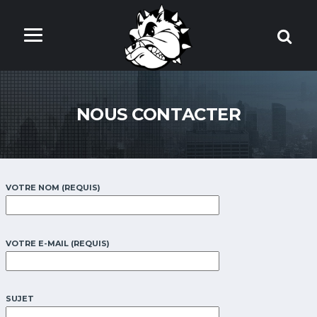
NOUS CONTACTER
VOTRE NOM (REQUIS)
VOTRE E-MAIL (REQUIS)
SUJET