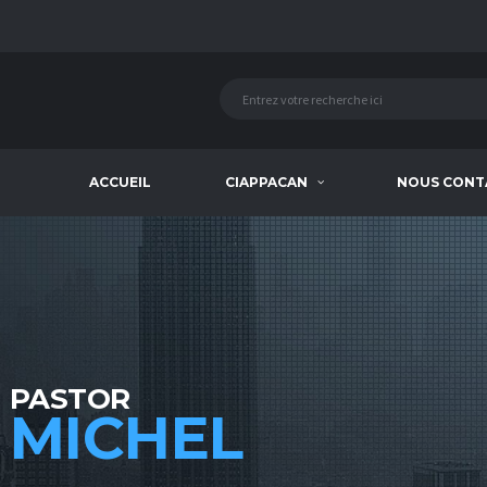
ACCUEIL
CIAPPACAN
NOUS CONT
PASTOR
MICHEL