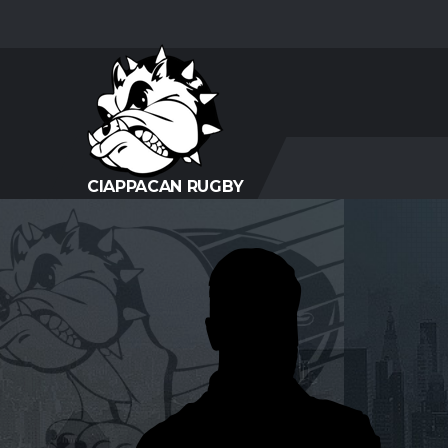
CIAPPACAN RUGBY