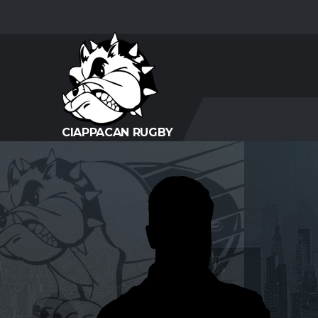
CIAPPACAN RUGBY