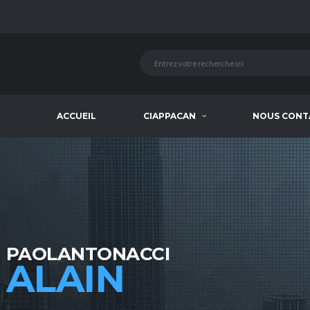
ACCUEIL
CIAPPACAN
NOUS CONT
PAOLANTONACCI
ALAIN