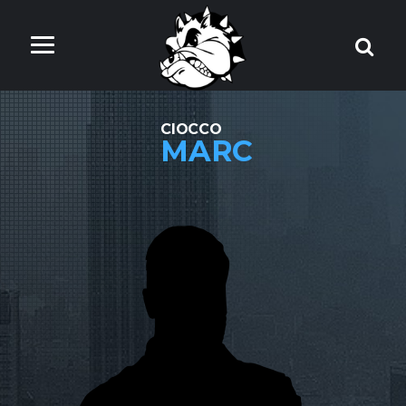
CIOCCO
MARC